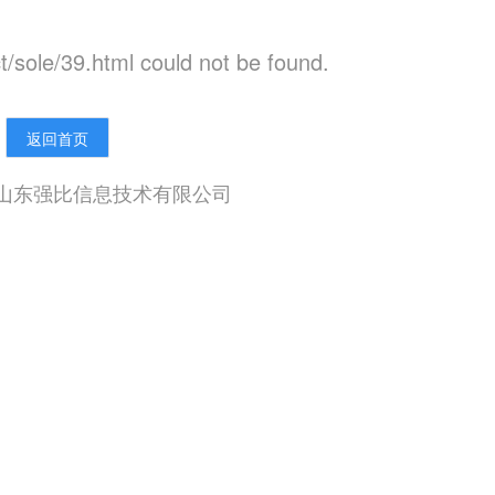
/sole/39.html could not be found.
返回首页
山东强比信息技术有限公司